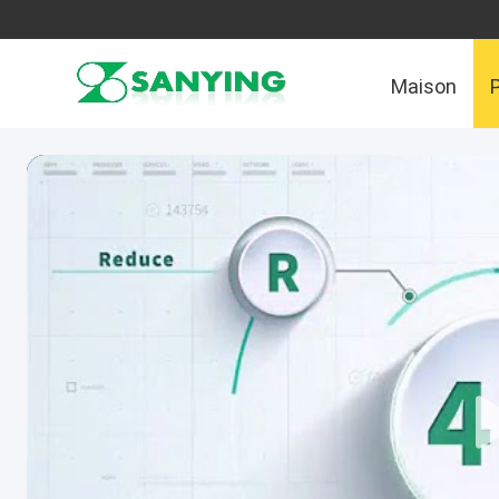
Maison