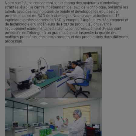
Notre société, se concentrant sur le champ des matériaux d'emballage
stratifiés, établi le centre indépendant de R&D de technologie, présenté les
talents avec des technologies de pointe et développé les équipes de
première classe de R&D de technologie. Nous avons actuellement 15
ingénieurs professionnels de R&D, y compris 7 ingénieurs d'équipement et
de technologie et 8 ingénieurs de R&D de produit. 13 ont avancé
l'équipement expérimental et la fabrication et l'équipement d'essai sont
présentés de l'étranger à un grand coût pour inspecter la qualité des
matières premières, des demis-produits et des produits finis dans différents
processus.