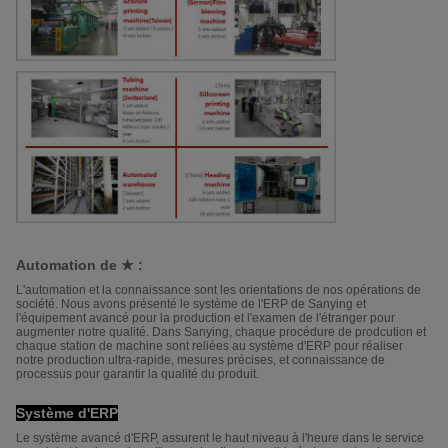
Automation de ★ :
L'automation et la connaissance sont les orientations de nos opérations de
société. Nous avons présenté le système de l'ERP de Sanying et
l'équipement avancé pour la production et l'examen de l'étranger pour
augmenter notre qualité. Dans Sanying, chaque procédure de prodcution et
chaque station de machine sont reliées au système d'ERP pour réaliser
notre production ultra-rapide, mesures précises, et connaissance de
processus pour garantir la qualité du produit.
Système d'ERP
Le système avancé d'ERP, assurent le haut niveau à l'heure dans le service