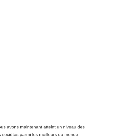
ous avons maintenant atteint un niveau des
s sociétés parmi les meilleurs du monde