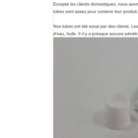
Excepté les clients domestiques, nous avo
tubes sont assez pour contenir leur produit.
Nos tubes ont été essai par des clients. Le
d'eau, huile. Il n'y a presque aucune pénétra