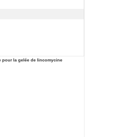
 pour la gelée de lincomycine