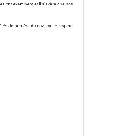
s ont examinent et il s'avère que nos
étés de barrière du gaz, moite, vapeur