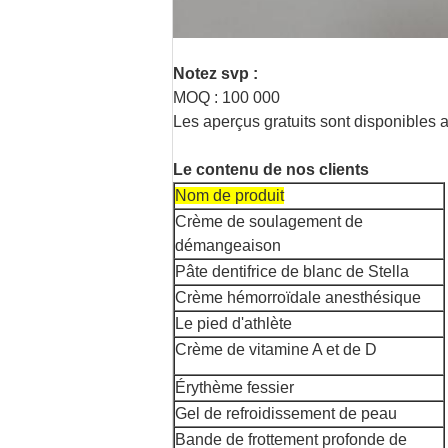
Notez svp :
MOQ : 100 000
Les aperçus gratuits sont disponibles 
Le contenu de nos clients
Nom de produit
Crème de soulagement de
démangeaison
Pâte dentifrice de blanc de Stella
Crème hémorroïdale anesthésique
Le pied d'athlète
Crème de vitamine A et de D
Érythème fessier
Gel de refroidissement de peau
Bande de frottement profonde de