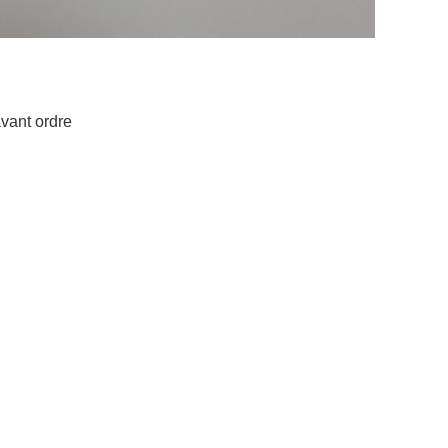
avant ordre