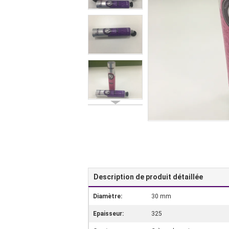
Description de produit détaillée
Diamètre:
30 mm
Epaisseur:
325