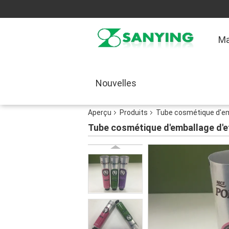
Ma
Nouvelles
Aperçu
Produits
Tube cosmétique d'e
Tube cosmétique d'emballage d'eff