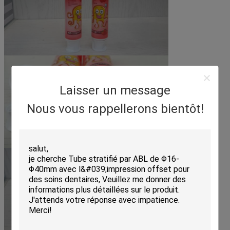
Laisser un message
Nous vous rappellerons bientôt!