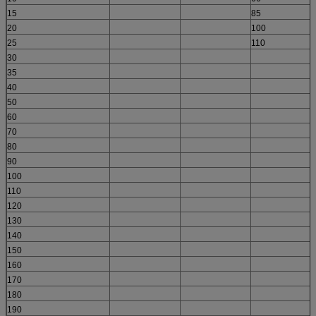
15
85
20
100
25
110
30
35
40
50
60
70
80
90
100
110
120
130
140
150
160
170
180
190