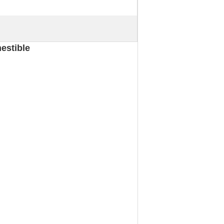
estible