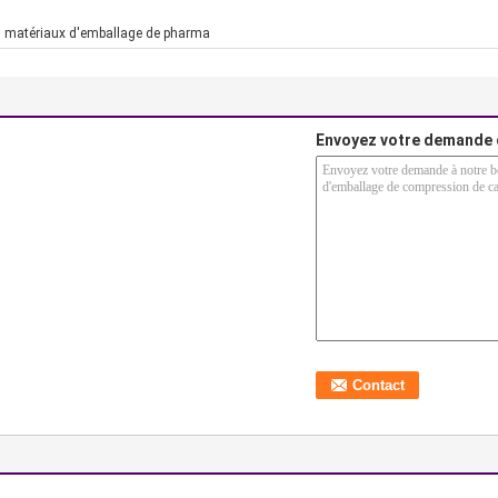
,
matériaux d'emballage de pharma
Envoyez votre demande 