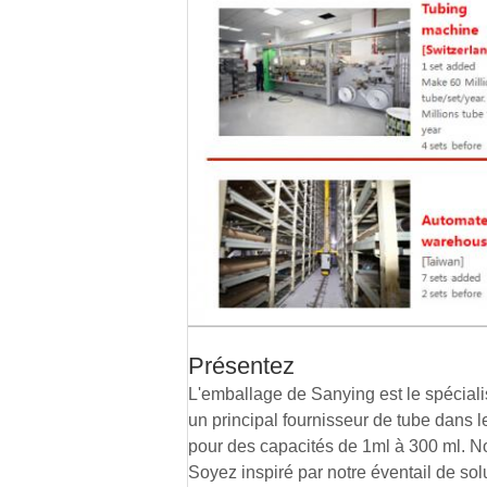
Présentez
L'emballage de Sanying est le spécial
un principal fournisseur de tube dans 
pour des capacités de 1ml à 300 ml. Nos
Soyez inspiré par notre éventail de sol