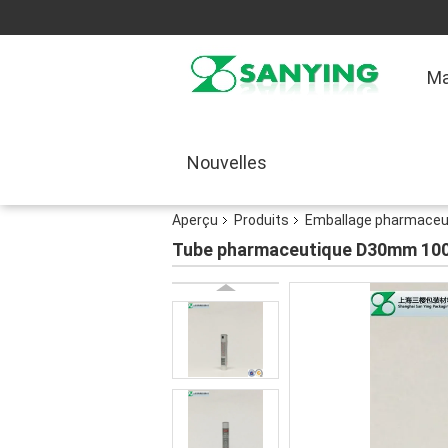
Ma
Nouvelles
Aperçu
Produits
Emballage pharmaceu
Tube pharmaceutique D30mm 100g