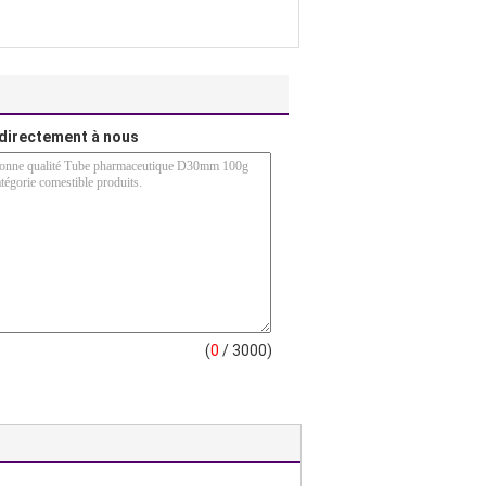
directement à nous
(
0
/ 3000)