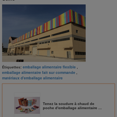
emballage alimentaire flexible
Étiquettes:
,
emballage alimentaire fait sur commande
,
matériaux d'emballage alimentaire
Tenez la soudure à chaud de
poche d'emballage alimentaire de
tirette de Mylar conviviale