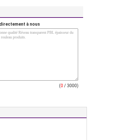
directement à nous
(
0
/ 3000)