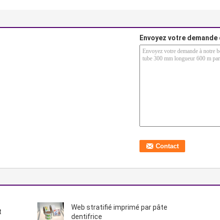
Envoyez votre demande 
Web stratifié imprimé par pâte
t
dentifrice