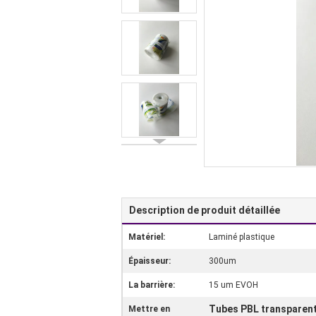
Description de produit détaillée
Matériel:
Laminé plastique
Épaisseur:
300um
La barrière:
15 um EVOH
Tubes PBL transparent
Mettre en