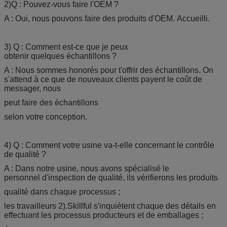
2)Q : Pouvez-vous faire l'OEM ?
A : Oui, nous pouvons faire des produits d'OEM. Accueilli.
3) Q : Comment est-ce que je peux
obtenir quelques échantillons ?
A : Nous sommes honorés pour t'offrir des échantillons. On
s'attend à ce que de nouveaux clients payent le coût de
messager, nous
peut faire des échantillons
selon votre conception.
4) Q : Comment votre usine va-t-elle concernant le contrôle
de qualité ?
A : Dans notre usine, nous avons spécialisé le
personnel d'inspection de qualité, ils vérifierons les produits
qualité dans chaque processus ;
les travailleurs 2).Skillful s'inquiètent chaque des détails en
effectuant les processus producteurs et de emballages ;