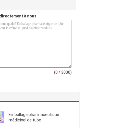
directement à nous
(
0
/ 3000)
Emballage pharmaceutique
médicinal de tube