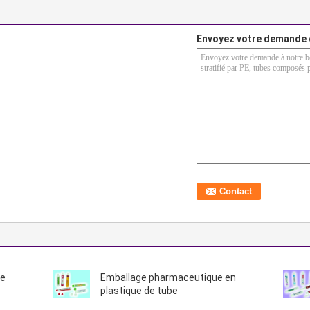
Envoyez votre demande 
de
Emballage pharmaceutique en
plastique de tube