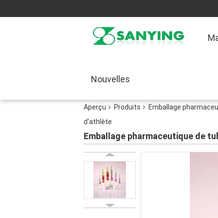
Ma
Nouvelles
Aperçu
Produits
Emballage pharmaceu
d'athlète
Emballage pharmaceutique de tube