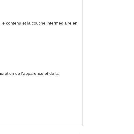
e le contenu et la couche intermédiaire en
ioration de l'apparence et de la