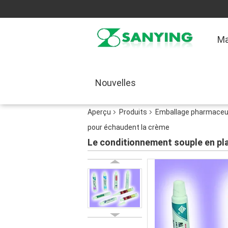
Ma
Nouvelles
Aperçu
Produits
Emballage pharmaceu
pour échaudent la crème
Le conditionnement souple en pl