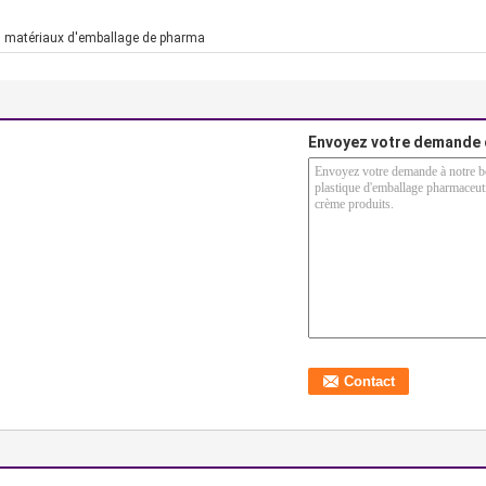
,
matériaux d'emballage de pharma
Envoyez votre demande 