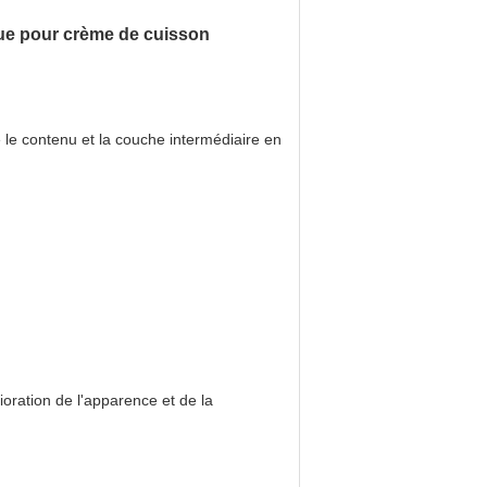
ue pour crème de cuisson
e le contenu et la couche intermédiaire en
ioration de l'apparence et de la