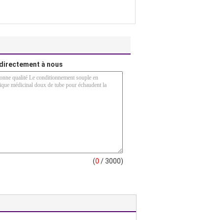
directement à nous
(
0
/ 3000)