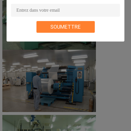
SOUMETTRE